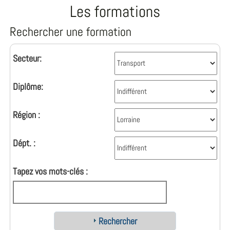
Les formations
Rechercher une formation
Secteur:
Diplôme:
Région :
Dépt. :
Tapez vos mots-clés :
Rechercher