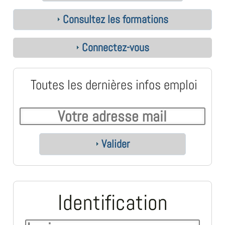
Consultez les formations
Connectez-vous
Toutes les dernières infos emploi
Valider
Identification