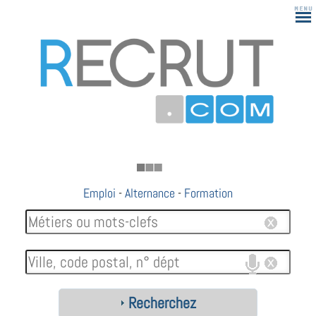
Emploi
-
Alternance
-
Formation
Recherchez