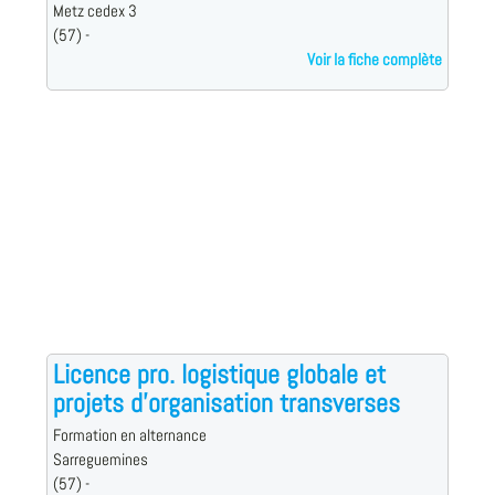
Metz cedex 3
(57) -
Voir la fiche complète
Licence pro. logistique globale et
projets d'organisation transverses
Formation en alternance
Sarreguemines
(57) -