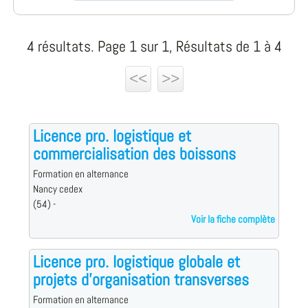
4 résultats. Page 1 sur 1, Résultats de 1 à 4
<<
>>
Licence pro. logistique et
commercialisation des boissons
Formation en alternance
Nancy cedex
(54) -
Voir la fiche complète
Licence pro. logistique globale et
projets d'organisation transverses
Formation en alternance