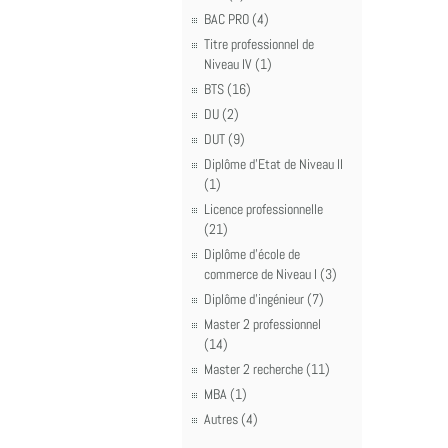
BAC PRO (4)
Titre professionnel de
Niveau IV (1)
BTS (16)
DU (2)
DUT (9)
Diplôme d'Etat de Niveau II
(1)
Licence professionnelle
(21)
Diplôme d'école de
commerce de Niveau I (3)
Diplôme d'ingénieur (7)
Master 2 professionnel
(14)
Master 2 recherche (11)
MBA (1)
Autres (4)