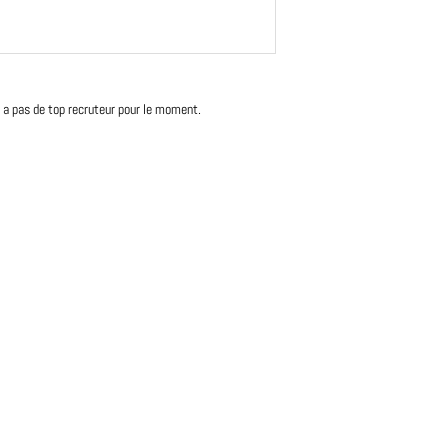
'y a pas de top recruteur pour le moment.