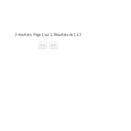
2 résultats. Page 1 sur 1, Résultats de 1 à 2
<<
>>