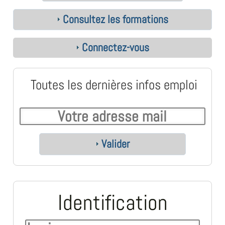
Consultez les formations
Connectez-vous
Toutes les dernières infos emploi
Valider
Identification