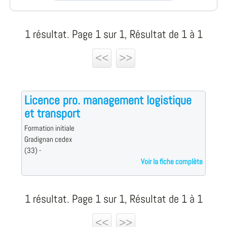
1 résultat. Page 1 sur 1, Résultat de 1 à 1
<<
>>
Licence pro. management logistique
et transport
Formation initiale
Gradignan cedex
(33) -
Voir la fiche complète
1 résultat. Page 1 sur 1, Résultat de 1 à 1
<<
>>