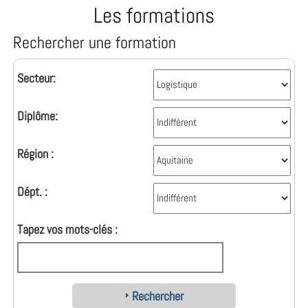
Les formations
Rechercher une formation
Secteur:
Diplôme:
Région :
Dépt. :
Tapez vos mots-clés :
Rechercher