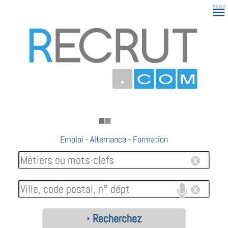
Emploi
-
Alternance
-
Formation
Recherchez