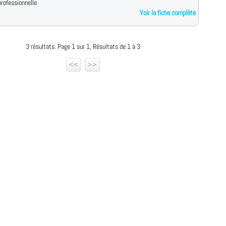
rofessionnelle
Voir la fiche complète
3 résultats. Page 1 sur 1, Résultats de 1 à 3
<<
>>