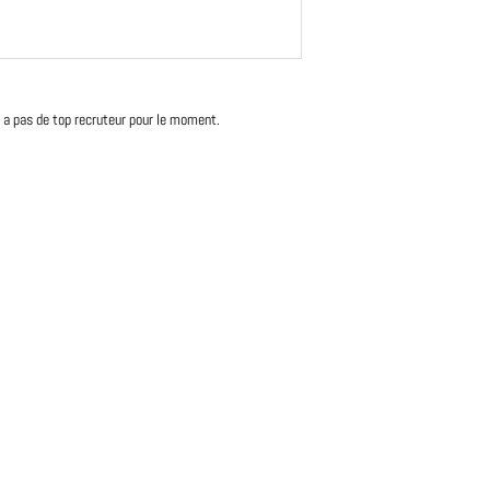
'y a pas de top recruteur pour le moment.