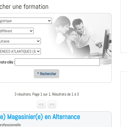
cher une formation
ots-clés :
Rechercher
3 résultats. Page 1 sur 1, Résultats de 1 à 3
<<
>>
e) Magasinier(e) en Alternance
rofessionnelle