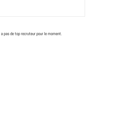
'y a pas de top recruteur pour le moment.