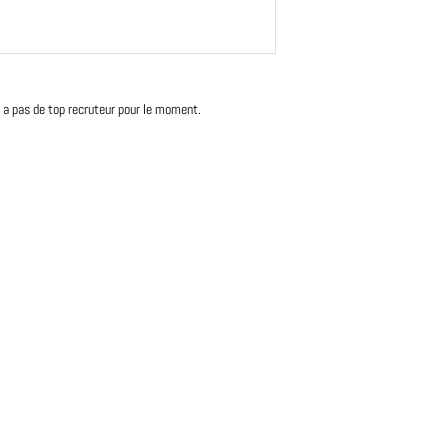
'y a pas de top recruteur pour le moment.