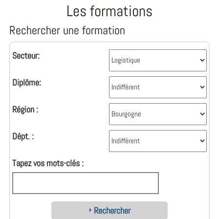
Les formations
Rechercher une formation
Secteur:
Diplôme:
Région :
Dépt. :
Tapez vos mots-clés :
Rechercher