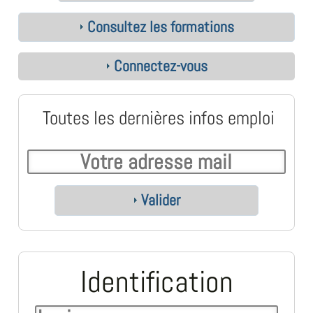
Consultez les formations
Connectez-vous
Toutes les dernières infos emploi
Valider
Identification