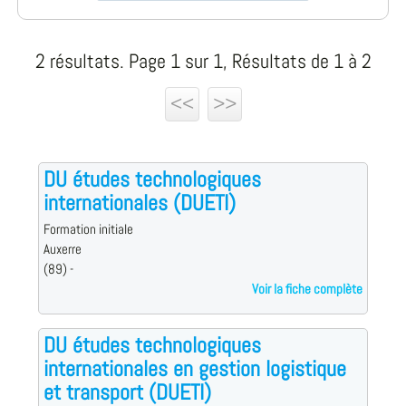
2 résultats. Page 1 sur 1, Résultats de 1 à 2
<<
>>
DU études technologiques
internationales (DUETI)
Formation initiale
Auxerre
(89) -
Voir la fiche complète
DU études technologiques
internationales en gestion logistique
et transport (DUETI)