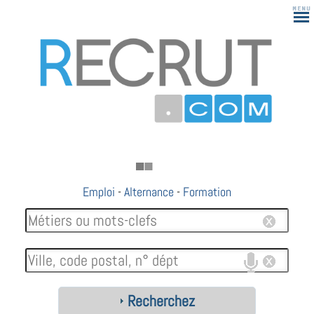
Emploi
-
Alternance
-
Formation
Recherchez