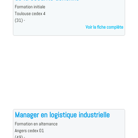
Formation initiale
Toulouse cedex 4
(31) -
Voir la fiche complète
Manager en logistique industrielle
Formation en alternance
Angers cedex 01
(49) -