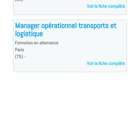
Voir la fiche complète
Manager opérationnel transports et
logistique
Formation en alternance
Paris
(75) -
Voir la fiche complète