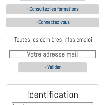
Consultez les formations
Connectez-vous
Toutes les dernières infos emploi
Valider
Identification