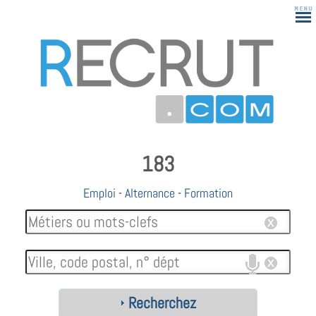
183
Emploi
-
Alternance
-
Formation
Recherchez