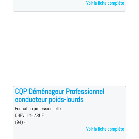
Voir la fiche complète
CQP Déménageur Professionnel
conducteur poids-lourds
Formation professionnelle
CHEVILLY-LARUE
(94) -
Voir la fiche complète