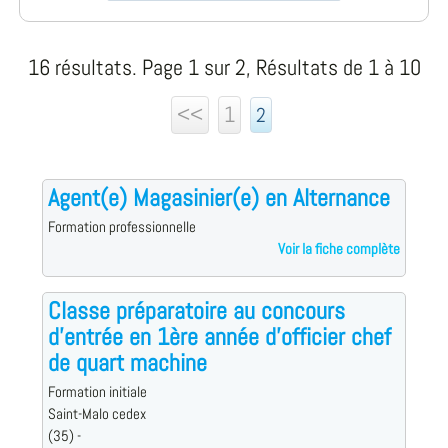
16 résultats. Page 1 sur 2, Résultats de 1 à 10
<<
1
2
Agent(e) Magasinier(e) en Alternance
Formation professionnelle
Voir la fiche complète
Classe préparatoire au concours
d'entrée en 1ère année d'officier chef
de quart machine
Formation initiale
Saint-Malo cedex
(35) -