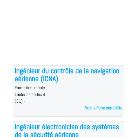
Ingénieur du contrôle de la navigation
aérienne (ICNA)
Formation initiale
Toulouse cedex 4
(31) -
Voir la fiche complète
Ingénieur électronicien des systèmes
de la sécurité aérienne