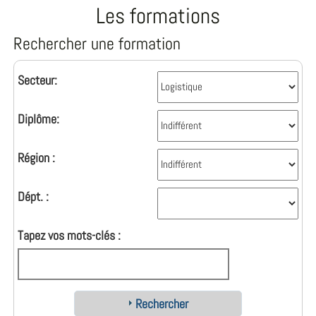
Les formations
Rechercher une formation
Secteur:
Diplôme:
Région :
Dépt. :
Tapez vos mots-clés :
Rechercher