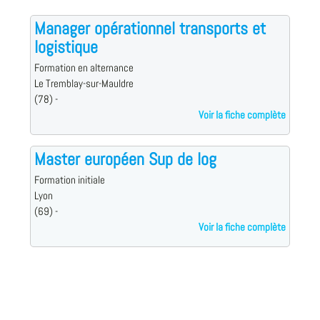
Manager opérationnel transports et
logistique
Formation en alternance
Le Tremblay-sur-Mauldre
(78) -
Voir la fiche complète
Master européen Sup de log
Formation initiale
Lyon
(69) -
Voir la fiche complète