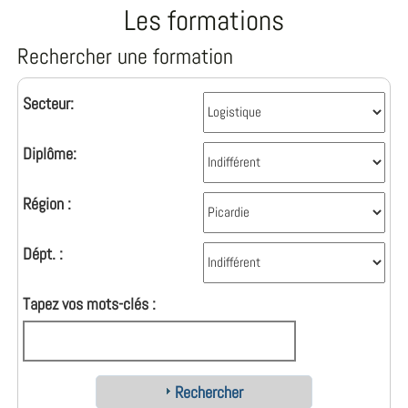
Les formations
Rechercher une formation
Secteur:
Diplôme:
Région :
Dépt. :
Tapez vos mots-clés :
Rechercher