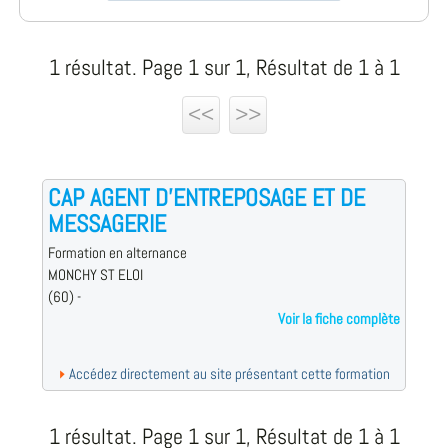
1 résultat. Page 1 sur 1, Résultat de 1 à 1
<<
>>
CAP AGENT D’ENTREPOSAGE ET DE
MESSAGERIE
Formation en alternance
MONCHY ST ELOI
(60) -
Voir la fiche complète
Accédez directement au site présentant cette formation
1 résultat. Page 1 sur 1, Résultat de 1 à 1