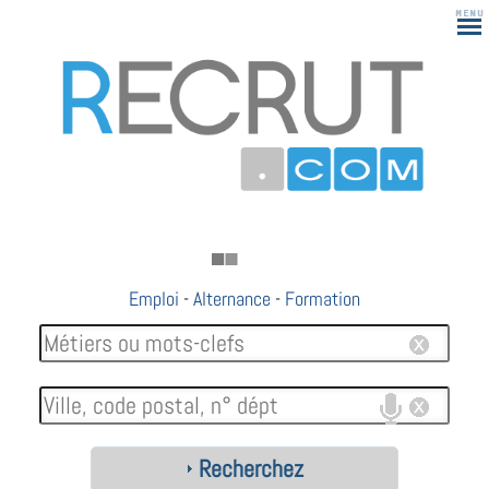
Emploi
-
Alternance
-
Formation
Recherchez