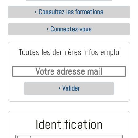
Consultez les formations
Connectez-vous
Toutes les dernières infos emploi
Valider
Identification