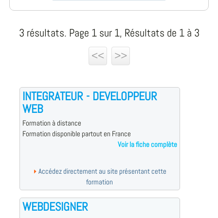
3 résultats. Page 1 sur 1, Résultats de 1 à 3
<<
>>
INTEGRATEUR - DEVELOPPEUR
WEB
Formation à distance
Formation disponible partout en France
Voir la fiche complète
Accédez directement au site présentant cette
formation
WEBDESIGNER