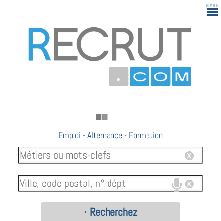
Emploi
-
Alternance
-
Formation
Recherchez