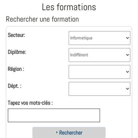
Les formations
Rechercher une formation
Secteur:
Diplôme:
Région :
Dépt. :
Tapez vos mots-clés :
Rechercher