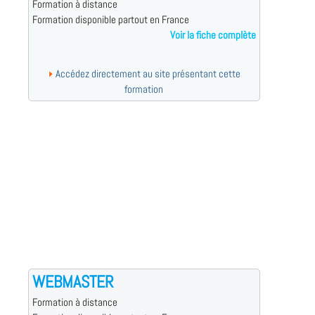
Formation à distance
Formation disponible partout en France
Voir la fiche complète
Accédez directement au site présentant cette
formation
WEBMASTER
Formation à distance