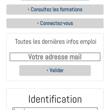
Consultez les formations
Connectez-vous
Toutes les dernières infos emploi
Valider
Identification