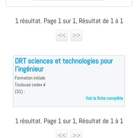
1 résultat. Page 1 sur 1, Résultat de 1 à 1
<<
>>
DRT sciences et technologies pour
l'ingénieur
Formation initiale
Toulouse cedex 4
(31) -
Voir la fiche complète
1 résultat. Page 1 sur 1, Résultat de 1 à 1
<<
>>