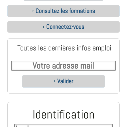
Consultez les formations
Connectez-vous
Toutes les dernières infos emploi
Valider
Identification