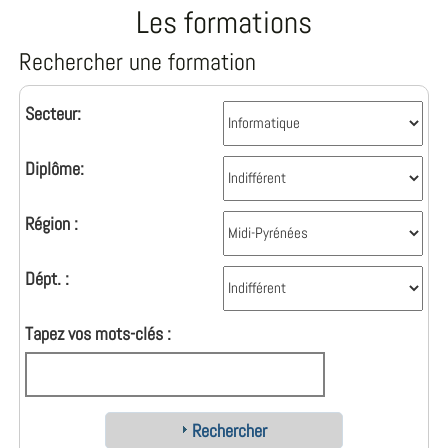
Les formations
Rechercher une formation
Secteur:
Diplôme:
Région :
Dépt. :
Tapez vos mots-clés :
Rechercher