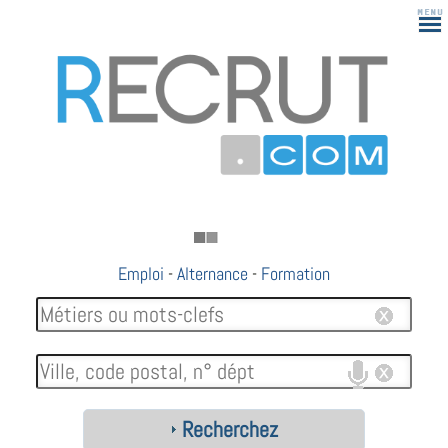
Emploi
-
Alternance
-
Formation
Recherchez