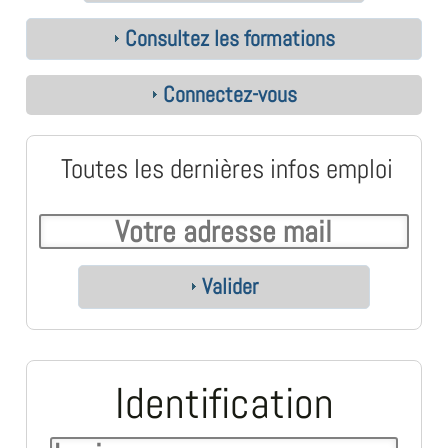
Consultez les formations
Connectez-vous
Toutes les dernières infos emploi
Valider
Identification