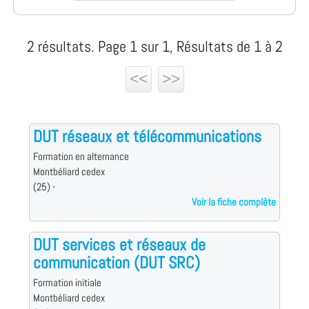
2 résultats. Page 1 sur 1, Résultats de 1 à 2
<<
>>
DUT réseaux et télécommunications
Formation en alternance
Montbéliard cedex
(25) -
Voir la fiche complète
DUT services et réseaux de
communication (DUT SRC)
Formation initiale
Montbéliard cedex