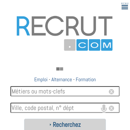
Emploi
-
Alternance
-
Formation
Recherchez