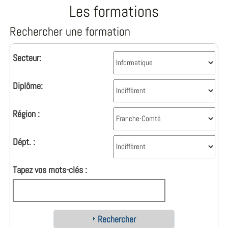
Les formations
Rechercher une formation
Secteur:
Diplôme:
Région :
Dépt. :
Tapez vos mots-clés :
Rechercher