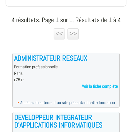
4 résultats. Page 1 sur 1, Résultats de 1 à 4
<<
>>
ADMINISTRATEUR RESEAUX
Formation professionnelle
Paris
(75) -
Voir la fiche complète
Accédez directement au site présentant cette formation
DEVELOPPEUR INTEGRATEUR
D'APPLICATIONS INFORMATIQUES