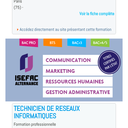
Paris
(75) -
Voir la fiche complète
Accédez directement au site présentant cette formation
TECHNICIEN DE RESEAUX
INFORMATIQUES
Formation professionnelle