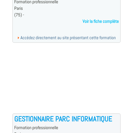
Formation professionnelle
Paris
(75) -
Voir la fiche complète
Accédez directement au site présentant cette formation
GESTIONNAIRE PARC INFORMATIQUE
Formation professionnelle