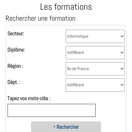
Les formations
Rechercher une formation
Secteur:
Diplôme:
Région :
Dépt. :
Tapez vos mots-clés :
Rechercher