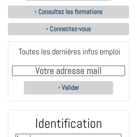
Consultez les formations
Connectez-vous
Toutes les dernières infos emploi
Valider
Identification