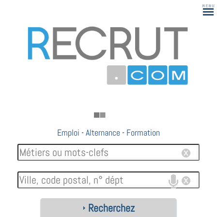
Emploi
-
Alternance
-
Formation
Recherchez