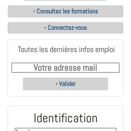
Consultez les formations
Connectez-vous
Toutes les dernières infos emploi
Valider
Identification