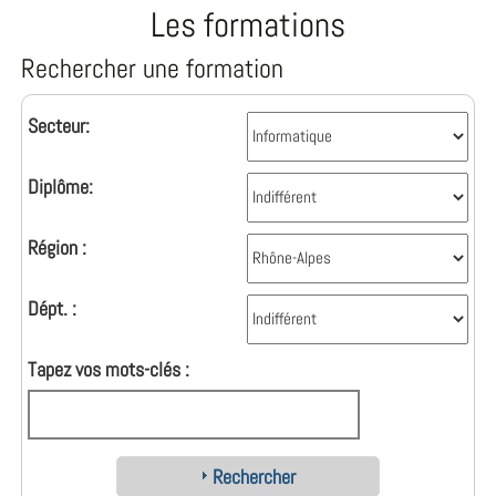
Les formations
Rechercher une formation
Secteur:
Diplôme:
Région :
Dépt. :
Tapez vos mots-clés :
Rechercher