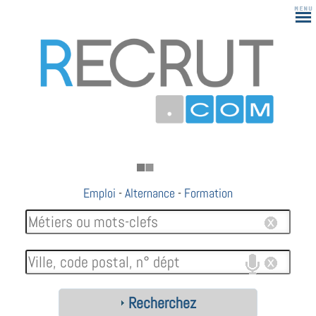
Emploi
-
Alternance
-
Formation
Recherchez