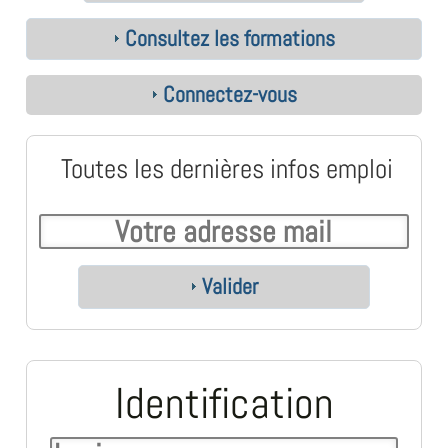
Consultez les formations
Connectez-vous
Toutes les dernières infos emploi
Valider
Identification