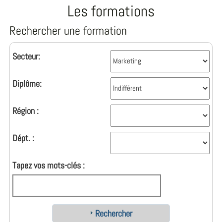
Les formations
Rechercher une formation
Secteur:
Diplôme:
Région :
Dépt. :
Tapez vos mots-clés :
Rechercher