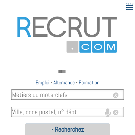
Emploi
-
Alternance
-
Formation
Recherchez