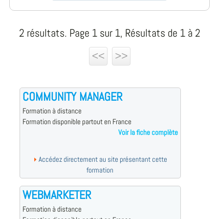
2 résultats. Page 1 sur 1, Résultats de 1 à 2
<<
>>
COMMUNITY MANAGER
Formation à distance
Formation disponible partout en France
Voir la fiche complète
Accédez directement au site présentant cette
formation
WEBMARKETER
Formation à distance