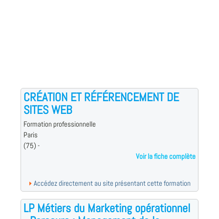
CRÉATION ET RÉFÉRENCEMENT DE
SITES WEB
Formation professionnelle
Paris
(75) -
Voir la fiche complète
Accédez directement au site présentant cette formation
LP Métiers du Marketing opérationnel