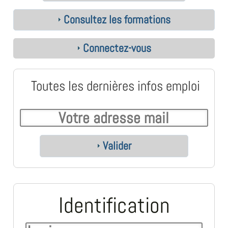
Consultez les formations
Connectez-vous
Toutes les dernières infos emploi
Valider
Identification