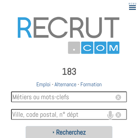
183
Emploi
-
Alternance
-
Formation
Recherchez