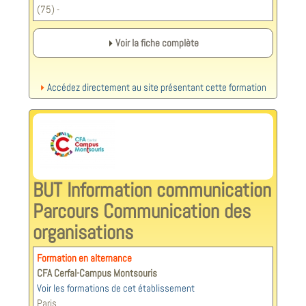
(75) -
Voir la fiche complète
Accédez directement au site présentant cette formation
BUT Information communication
Parcours Communication des
organisations
Formation en alternance
CFA Cerfal-Campus Montsouris
Voir les formations de cet établissement
Paris