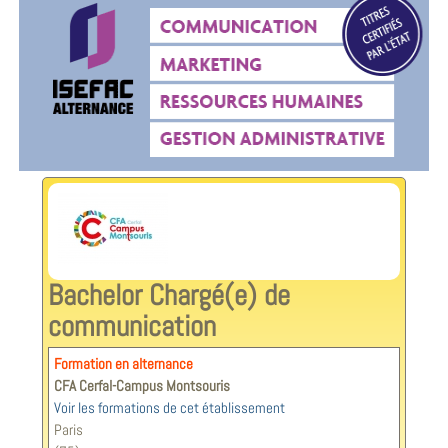
Bachelor Chargé(e) de
communication
Formation en alternance
CFA Cerfal-Campus Montsouris
Voir les formations de cet établissement
Paris