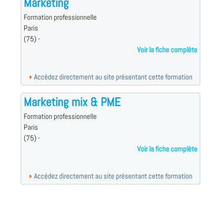
Marketing
Formation professionnelle
Paris
(75) -
Voir la fiche complète
Accédez directement au site présentant cette formation
Marketing mix & PME
Formation professionnelle
Paris
(75) -
Voir la fiche complète
Accédez directement au site présentant cette formation