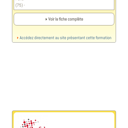
(75) -
Voir la fiche complète
Accédez directement au site présentant cette formation