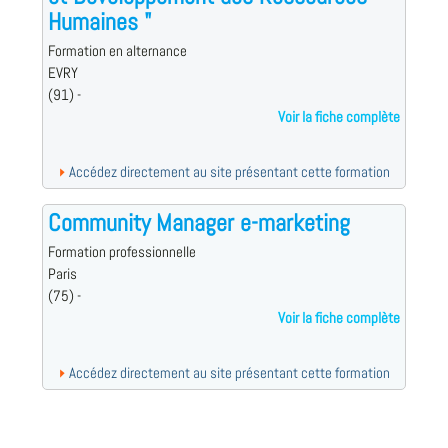
Humaines "
Formation en alternance
EVRY
(91) -
Voir la fiche complète
Accédez directement au site présentant cette formation
Community Manager e-marketing
Formation professionnelle
Paris
(75) -
Voir la fiche complète
Accédez directement au site présentant cette formation