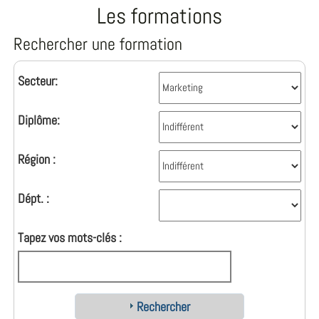
Les formations
Rechercher une formation
Secteur:
Diplôme:
Région :
Dépt. :
Tapez vos mots-clés :
Rechercher