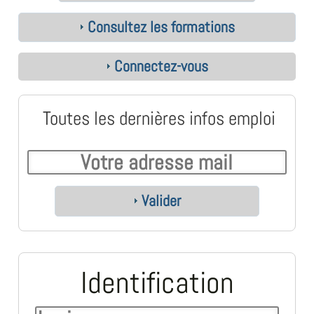
Consultez les formations
Connectez-vous
Toutes les dernières infos emploi
Valider
Identification