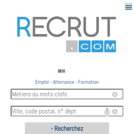
Emploi
-
Alternance
-
Formation
Recherchez