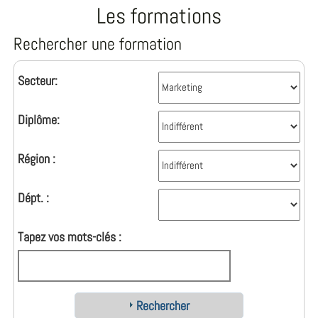
Les formations
Rechercher une formation
Secteur:
Diplôme:
Région :
Dépt. :
Tapez vos mots-clés :
Rechercher