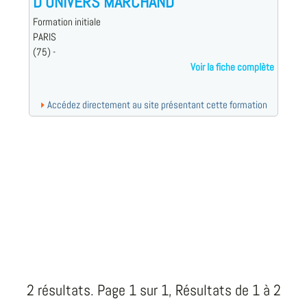
D’UNIVERS MARCHAND
Formation initiale
PARIS
(75) -
Voir la fiche complète
Accédez directement au site présentant cette formation
2 résultats. Page 1 sur 1, Résultats de 1 à 2