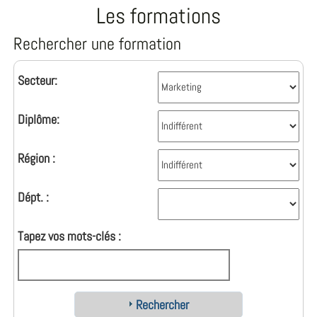
Les formations
Rechercher une formation
Secteur:
Diplôme:
Région :
Dépt. :
Tapez vos mots-clés :
Rechercher