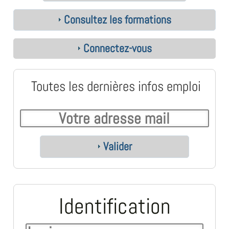
Consultez les formations
Connectez-vous
Toutes les dernières infos emploi
Valider
Identification