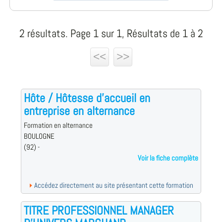
2 résultats. Page 1 sur 1, Résultats de 1 à 2
<<
>>
Hôte / Hôtesse d'accueil en
entreprise en alternance
Formation en alternance
BOULOGNE
(92) -
Voir la fiche complète
Accédez directement au site présentant cette formation
TITRE PROFESSIONNEL MANAGER