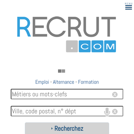
Emploi
-
Alternance
-
Formation
Recherchez