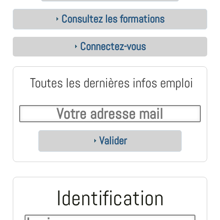
Consultez les formations
Connectez-vous
Toutes les dernières infos emploi
Valider
Identification