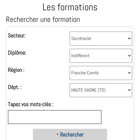
Les formations
Rechercher une formation
Secteur:
Diplôme:
Région :
Dépt. :
Tapez vos mots-clés :
Rechercher