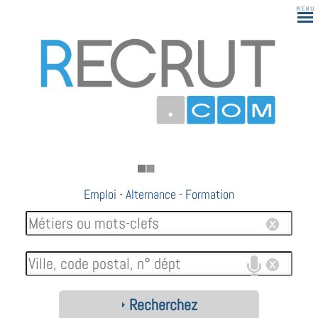
Emploi
-
Alternance
-
Formation
Recherchez