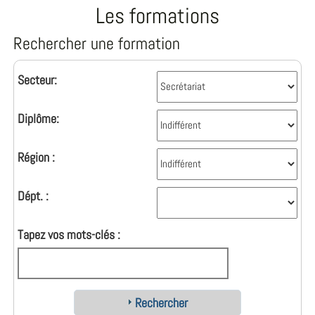
Les formations
Rechercher une formation
Secteur:
Diplôme:
Région :
Dépt. :
Tapez vos mots-clés :
Rechercher