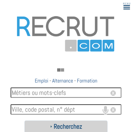
Emploi
-
Alternance
-
Formation
Recherchez