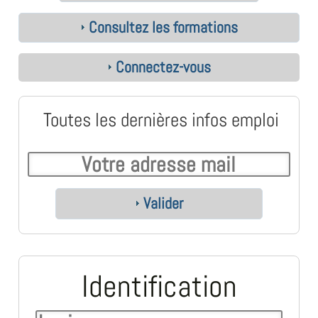
Consultez les formations
Connectez-vous
Toutes les dernières infos emploi
Valider
Identification