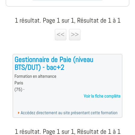
1 résultat. Page 1 sur 1, Résultat de 1 à 1
<<
>>
Gestionnaire de Paie (niveau
BTS/DUT) - bac+2
Formation en alternance
Paris
(75) -
Voir la fiche complète
Accédez directement au site présentant cette formation
1 résultat. Page 1 sur 1, Résultat de 1 à 1