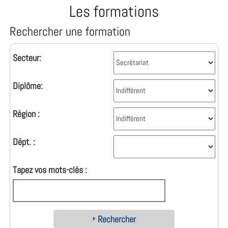
Les formations
Rechercher une formation
Secteur:
Diplôme:
Région :
Dépt. :
Tapez vos mots-clés :
Rechercher