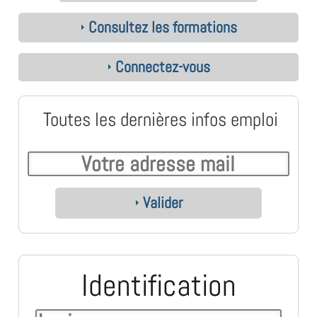
Consultez les formations
Connectez-vous
Toutes les dernières infos emploi
Valider
Identification