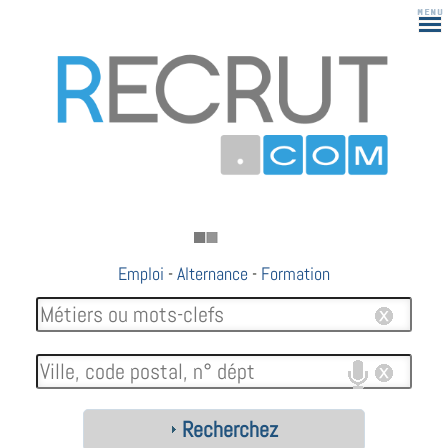
Emploi
-
Alternance
-
Formation
Recherchez