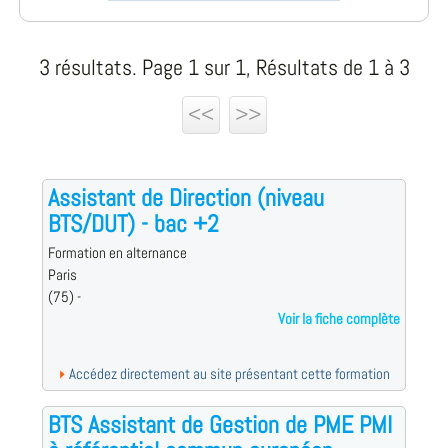
3 résultats. Page 1 sur 1, Résultats de 1 à 3
<<
>>
Assistant de Direction (niveau
BTS/DUT) - bac +2
Formation en alternance
Paris
(75) -
Voir la fiche complète
Accédez directement au site présentant cette formation
BTS Assistant de Gestion de PME PMI