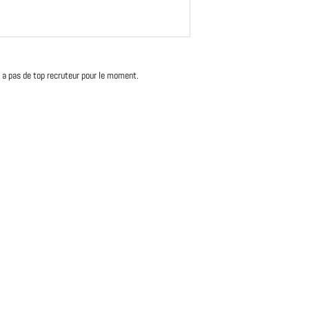
'y a pas de top recruteur pour le moment.