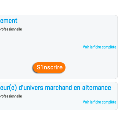
ement
rofessionnelle
Voir la fiche complète
ur(e) d'univers marchand en alternance
rofessionnelle
Voir la fiche complète