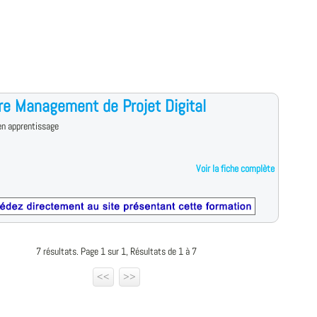
e Management de Projet Digital
en apprentissage
Voir la fiche complète
7 résultats. Page 1 sur 1, Résultats de 1 à 7
<<
>>