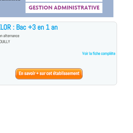
LOR : Bac +3 en 1 an
n alternance
OUILLY
Voir la fiche complète