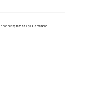
'y a pas de top recruteur pour le moment.