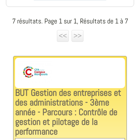
7 résultats. Page 1 sur 1, Résultats de 1 à 7
<<
>>
BUT Gestion des entreprises et
des administrations - 3ème
année - Parcours : Contrôle de
gestion et pilotage de la
performance