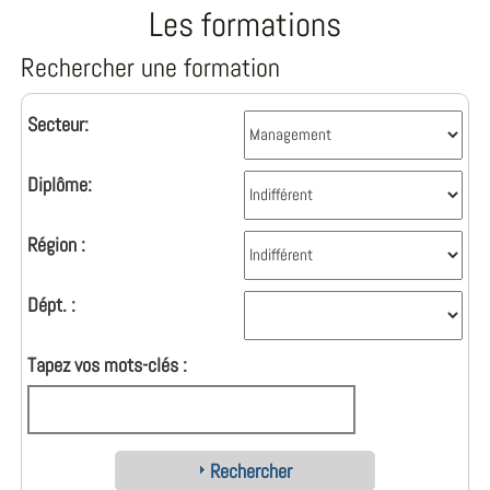
Les formations
Rechercher une formation
Secteur:
Diplôme:
Région :
Dépt. :
Tapez vos mots-clés :
Rechercher