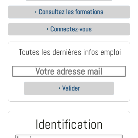
Consultez les formations
Connectez-vous
Toutes les dernières infos emploi
Valider
Identification