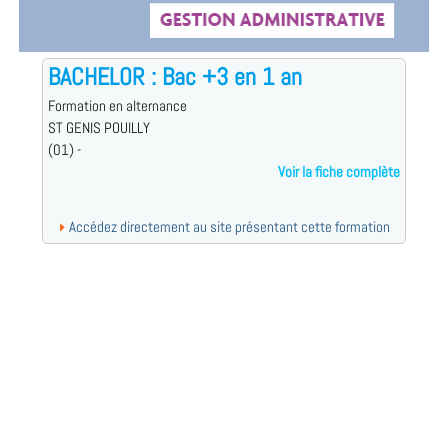
BACHELOR : Bac +3 en 1 an
Formation en alternance
ST GENIS POUILLY
(01) -
Voir la fiche complète
Accédez directement au site présentant cette formation