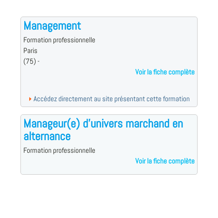
Management
Formation professionnelle
Paris
(75) -
Voir la fiche complète
Accédez directement au site présentant cette formation
Manageur(e) d'univers marchand en
alternance
Formation professionnelle
Voir la fiche complète