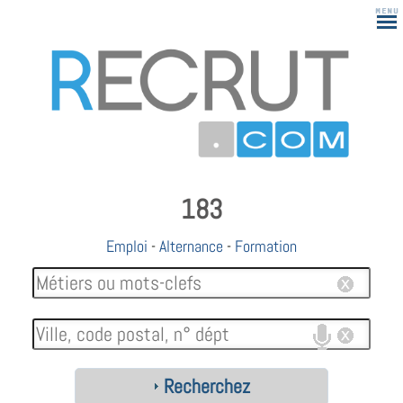
183
Emploi
-
Alternance
-
Formation
Recherchez