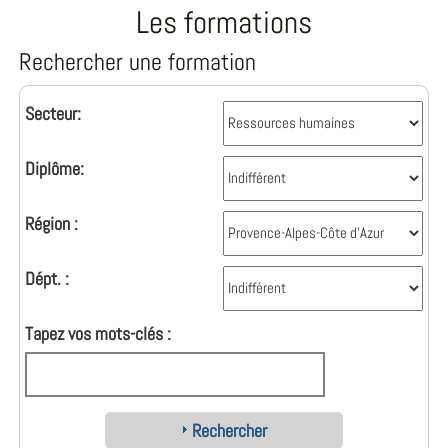
Les formations
Rechercher une formation
Secteur:
Diplôme:
Région :
Dépt. :
Tapez vos mots-clés :
Rechercher