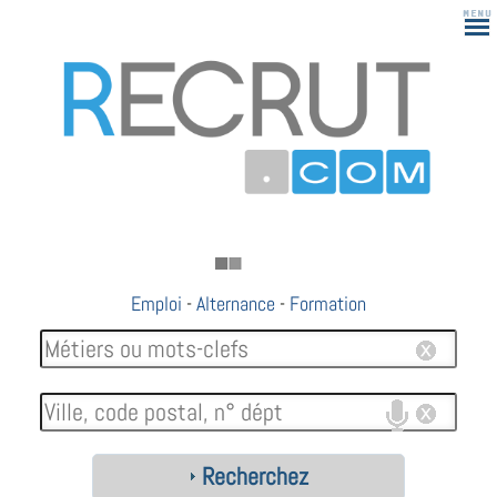
Emploi
-
Alternance
-
Formation
Recherchez