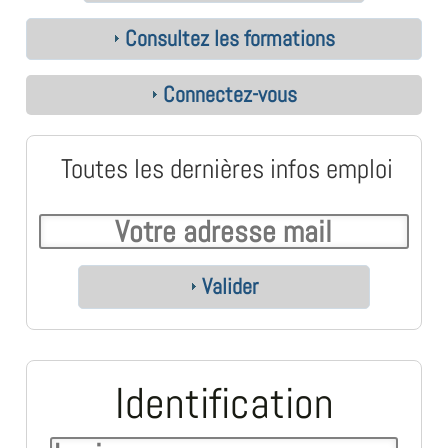
Consultez les formations
Connectez-vous
Toutes les dernières infos emploi
Valider
Identification