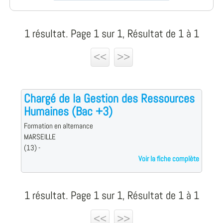
1 résultat. Page 1 sur 1, Résultat de 1 à 1
<<
>>
Chargé de la Gestion des Ressources
Humaines (Bac +3)
Formation en alternance
MARSEILLE
(13) -
Voir la fiche complète
1 résultat. Page 1 sur 1, Résultat de 1 à 1
<<
>>