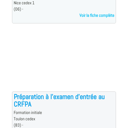
Nice cedex 1
(06) -
Voir la fiche complète
Préparation à l'examen d'entrée au
CRFPA
Formation initiale
Toulon cedex
(83) -