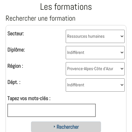
Les formations
Rechercher une formation
Secteur:
Diplôme:
Région :
Dépt. :
Tapez vos mots-clés :
Rechercher