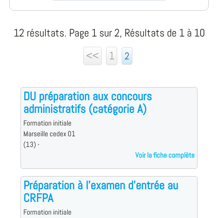
12 résultats. Page 1 sur 2, Résultats de 1 à 10
<<
1
2
DU préparation aux concours
administratifs (catégorie A)
Formation initiale
Marseille cedex 01
(13) -
Voir la fiche complète
Préparation à l'examen d'entrée au
CRFPA
Formation initiale