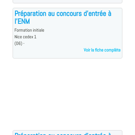
Préparation au concours d'entrée à
l'ENM
Formation initiale
Nice cedex 1
(06) -
Voir la fiche complète