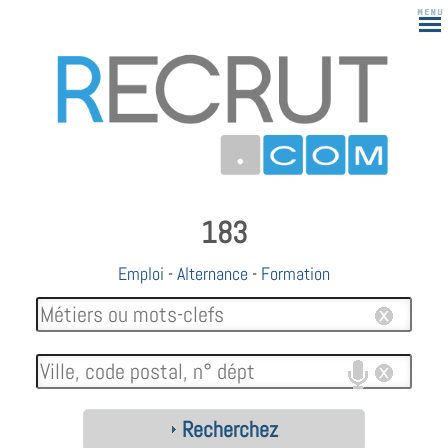
183
Emploi
-
Alternance
-
Formation
Recherchez