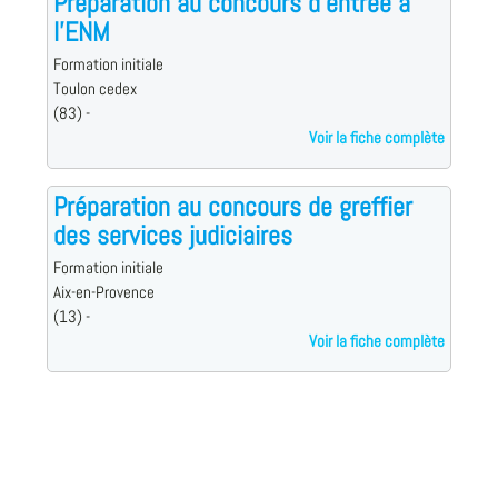
Préparation au concours d'entrée à
l'ENM
Formation initiale
Toulon cedex
(83) -
Voir la fiche complète
Préparation au concours de greffier
des services judiciaires
Formation initiale
Aix-en-Provence
(13) -
Voir la fiche complète