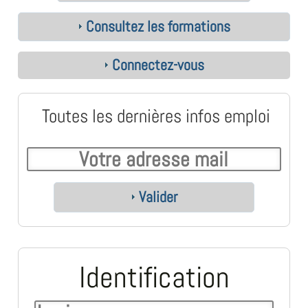
Consultez les formations
Connectez-vous
Toutes les dernières infos emploi
Valider
Identification