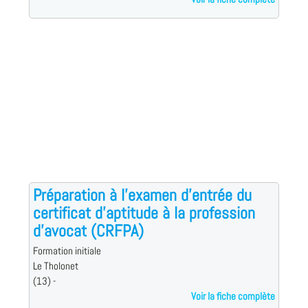
Préparation à l'examen d'entrée du
certificat d'aptitude à la profession
d'avocat (CRFPA)
Formation initiale
Le Tholonet
(13) -
Voir la fiche complète