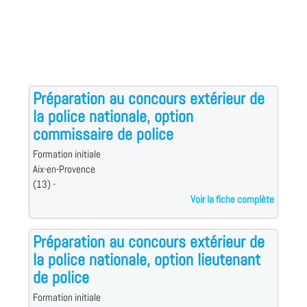
Préparation au concours extérieur de
la police nationale, option
commissaire de police
Formation initiale
Aix-en-Provence
(13) -
Voir la fiche complète
Préparation au concours extérieur de
la police nationale, option lieutenant
de police
Formation initiale