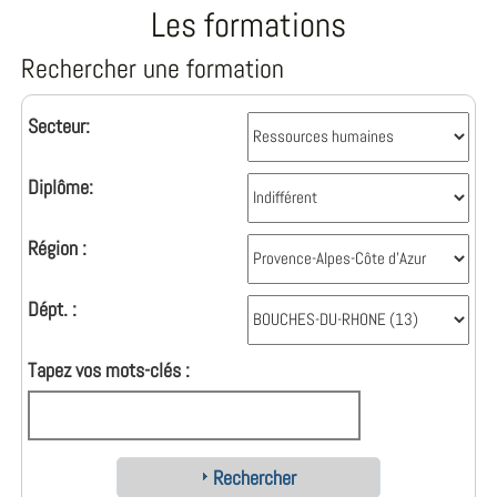
Les formations
Rechercher une formation
Secteur:
Diplôme:
Région :
Dépt. :
Tapez vos mots-clés :
Rechercher