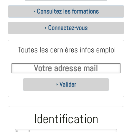
Consultez les formations
Connectez-vous
Toutes les dernières infos emploi
Valider
Identification