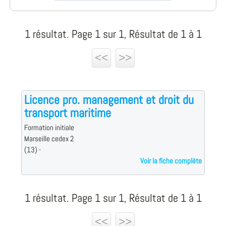
1 résultat. Page 1 sur 1, Résultat de 1 à 1
<<
>>
Licence pro. management et droit du
transport maritime
Formation initiale
Marseille cedex 2
(13) -
Voir la fiche complète
1 résultat. Page 1 sur 1, Résultat de 1 à 1
<<
>>