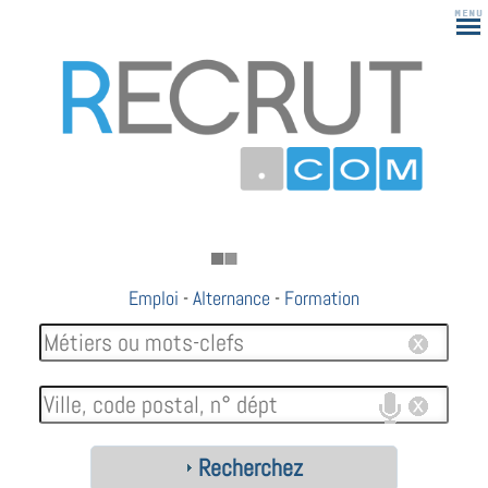
Emploi
-
Alternance
-
Formation
Recherchez