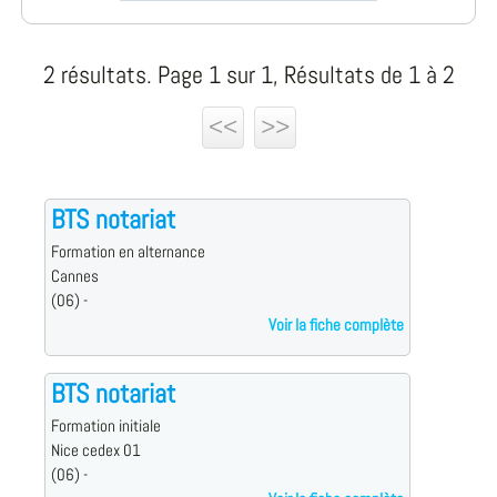
2 résultats. Page 1 sur 1, Résultats de 1 à 2
<<
>>
BTS notariat
Formation en alternance
Cannes
(06) -
Voir la fiche complète
BTS notariat
Formation initiale
Nice cedex 01
(06) -