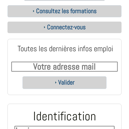
Consultez les formations
Connectez-vous
Toutes les dernières infos emploi
Valider
Identification