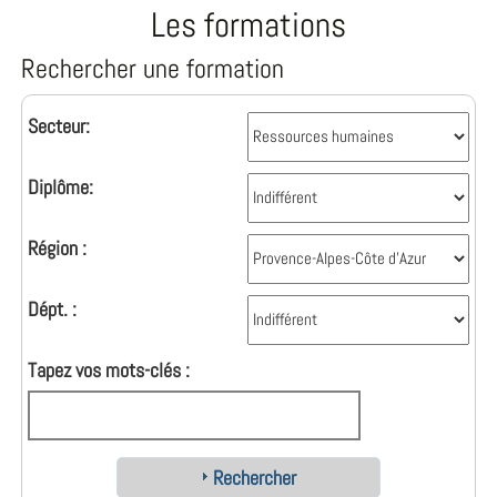
Les formations
Rechercher une formation
Secteur:
Diplôme:
Région :
Dépt. :
Tapez vos mots-clés :
Rechercher