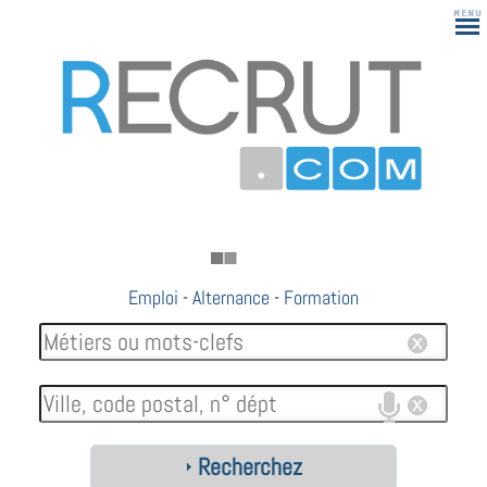
Emploi
-
Alternance
-
Formation
Recherchez