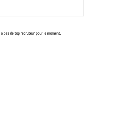
'y a pas de top recruteur pour le moment.