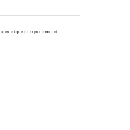
'y a pas de top recruteur pour le moment.