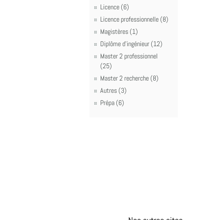
Licence (6)
Licence professionnelle (8)
Magistères (1)
Diplôme d'ingénieur (12)
Master 2 professionnel
(25)
Master 2 recherche (8)
Autres (3)
Prépa (6)