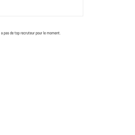
'y a pas de top recruteur pour le moment.