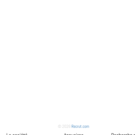
© 2026
Recrut.com