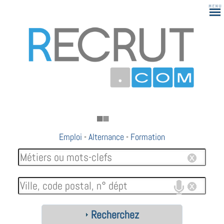
Emploi
-
Alternance
-
Formation
Recherchez