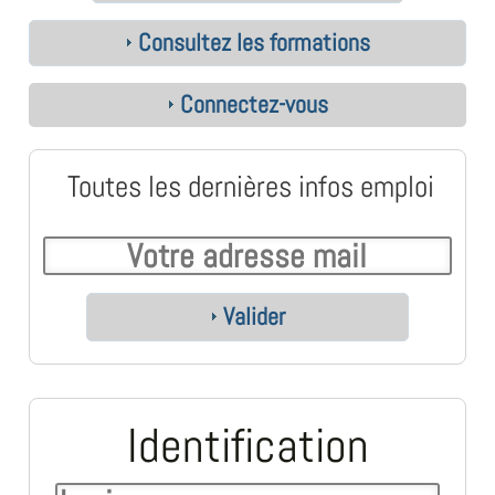
Consultez les formations
Connectez-vous
Toutes les dernières infos emploi
Valider
Identification