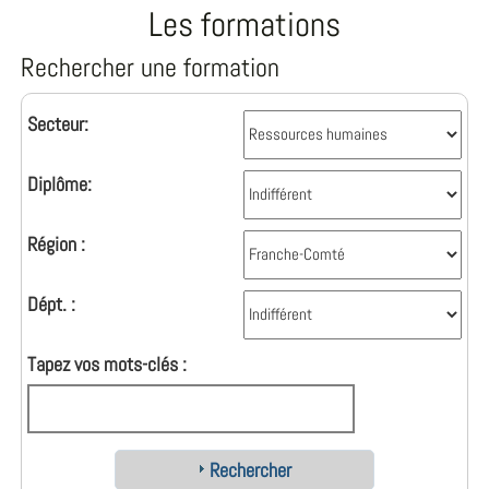
Les formations
Rechercher une formation
Secteur:
Diplôme:
Région :
Dépt. :
Tapez vos mots-clés :
Rechercher