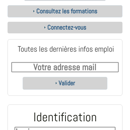
Consultez les formations
Connectez-vous
Toutes les dernières infos emploi
Valider
Identification