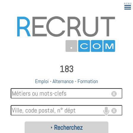
183
Emploi
-
Alternance
-
Formation
Recherchez