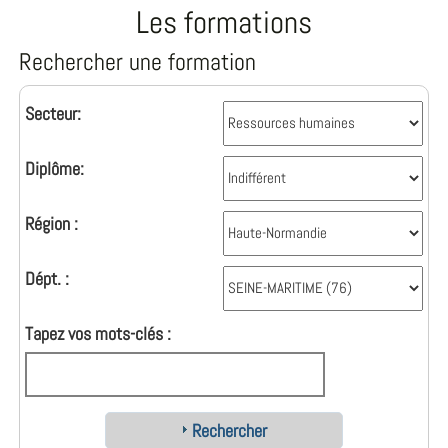
Les formations
Rechercher une formation
Secteur:
Diplôme:
Région :
Dépt. :
Tapez vos mots-clés :
Rechercher