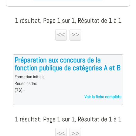
1 résultat. Page 1 sur 1, Résultat de 1 à 1
<<
>>
Préparation aux concours de la
fonction publique de catégories A et B
Formation initiale
Rouen cedex
(76) -
Voir la fiche complète
1 résultat. Page 1 sur 1, Résultat de 1 à 1
<<
>>