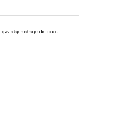
'y a pas de top recruteur pour le moment.