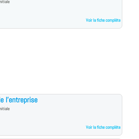
nitiale
Voir la fiche complète
de l'entreprise
nitiale
Voir la fiche complète