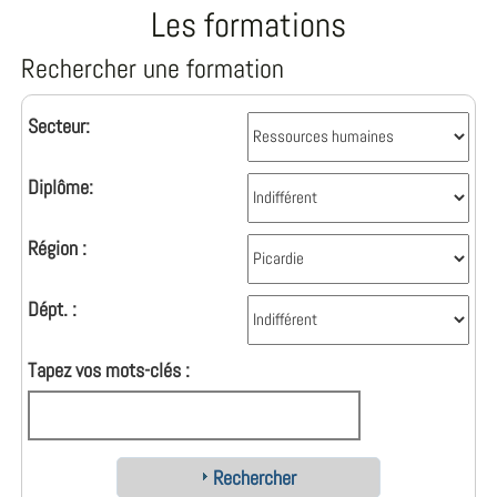
Les formations
Rechercher une formation
Secteur:
Diplôme:
Région :
Dépt. :
Tapez vos mots-clés :
Rechercher