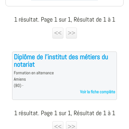
1 résultat. Page 1 sur 1, Résultat de 1 à 1
<<
>>
Diplôme de l'institut des métiers du
notariat
Formation en alternance
Amiens
(80) -
Voir la fiche complète
1 résultat. Page 1 sur 1, Résultat de 1 à 1
<<
>>