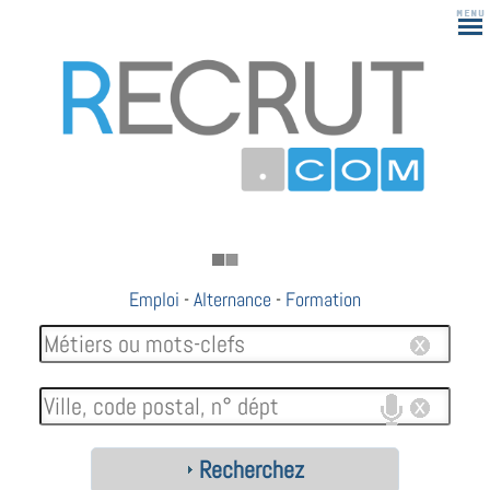
Emploi
-
Alternance
-
Formation
Recherchez