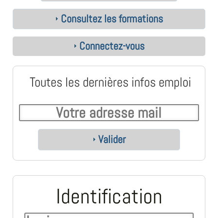
Consultez les formations
Connectez-vous
Toutes les dernières infos emploi
Valider
Identification