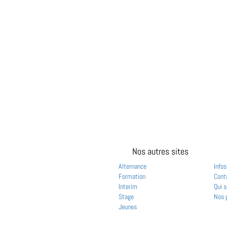
Nos autres sites
Alternance
Infos
Formation
Cont
Interim
Qui 
Stage
Nos 
Jeunes