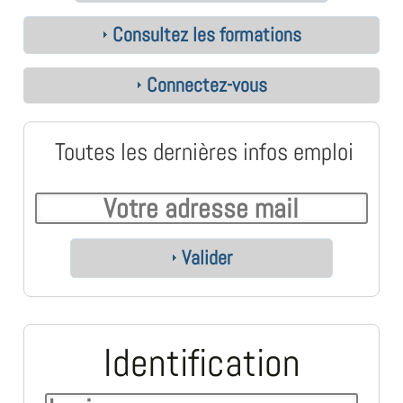
Consultez les formations
Connectez-vous
Toutes les dernières infos emploi
Valider
Identification