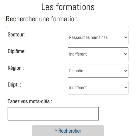
Les formations
Rechercher une formation
Secteur:
Diplôme:
Région :
Dépt. :
Tapez vos mots-clés :
Rechercher