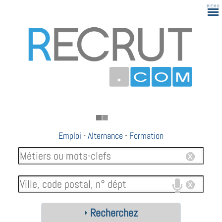
Emploi
-
Alternance
-
Formation
Recherchez