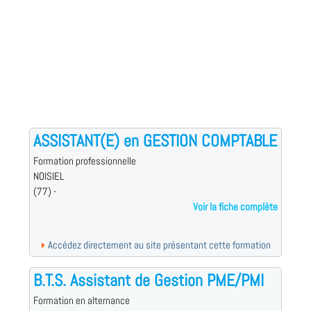
ASSISTANT(E) en GESTION COMPTABLE
Formation professionnelle
NOISIEL
(77) -
Voir la fiche complète
Accédez directement au site présentant cette formation
B.T.S. Assistant de Gestion PME/PMI
Formation en alternance