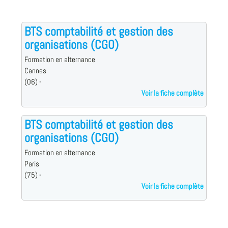
BTS comptabilité et gestion des
organisations (CGO)
Formation en alternance
Cannes
(06) -
Voir la fiche complète
BTS comptabilité et gestion des
organisations (CGO)
Formation en alternance
Paris
(75) -
Voir la fiche complète