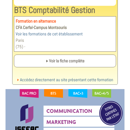
BTS Comptabilité Gestion
Formation en alternance
CFA Cerfal-Campus Montsouris
Voir les formations de cet établissement
Paris
(75) -
Voir la fiche complète
Accédez directement au site présentant cette formation