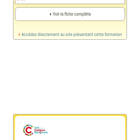
Voir la fiche complète
Accédez directement au site présentant cette formation