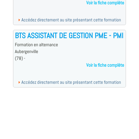
Voir la fiche complète
Accédez directement au site présentant cette formation
BTS ASSISTANT DE GESTION PME - PMI
Formation en alternance
Aubergenville
(78) -
Voir la fiche complète
Accédez directement au site présentant cette formation