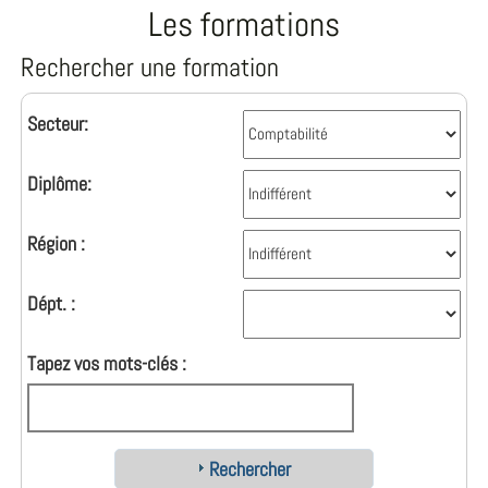
Les formations
Rechercher une formation
Secteur:
Diplôme:
Région :
Dépt. :
Tapez vos mots-clés :
Rechercher