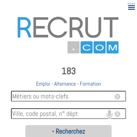
183
Emploi
-
Alternance
-
Formation
Recherchez