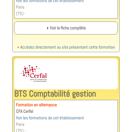
Voir les formations de cet établissement
Paris
(75) -
Voir la fiche complète
Accédez directement au site présentant cette formation
BTS Comptabilité gestion
Formation en alternance
CFA Cerfal
Voir les formations de cet établissement
Paris
(75) -