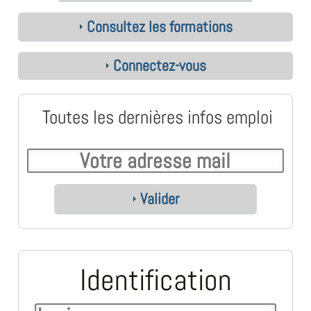
Consultez les formations
Connectez-vous
Toutes les dernières infos emploi
Valider
Identification