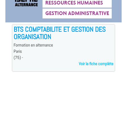
BTS COMPTABILITE ET GESTION DES
ORGANISATION
Formation en alternance
Paris
(75) -
Voir la fiche complète