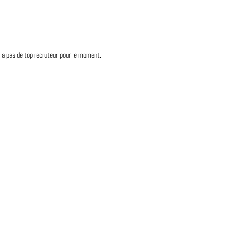
'y a pas de top recruteur pour le moment.