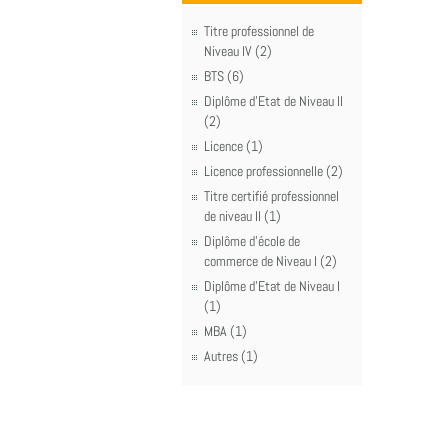
Titre professionnel de
Niveau IV (2)
BTS (6)
Diplôme d'Etat de Niveau II
(2)
Licence (1)
Licence professionnelle (2)
Titre certifié professionnel
de niveau II (1)
Diplôme d'école de
commerce de Niveau I (2)
Diplôme d'Etat de Niveau I
(1)
MBA (1)
Autres (1)