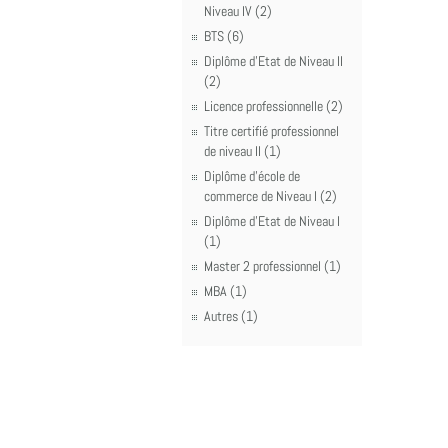
Niveau IV (2)
BTS (6)
Diplôme d'Etat de Niveau II
(2)
Licence professionnelle (2)
Titre certifié professionnel
de niveau II (1)
Diplôme d'école de
commerce de Niveau I (2)
Diplôme d'Etat de Niveau I
(1)
Master 2 professionnel (1)
MBA (1)
Autres (1)