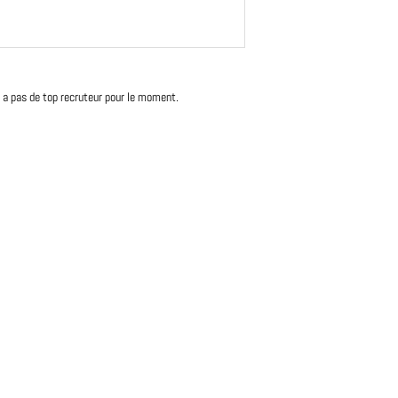
'y a pas de top recruteur pour le moment.