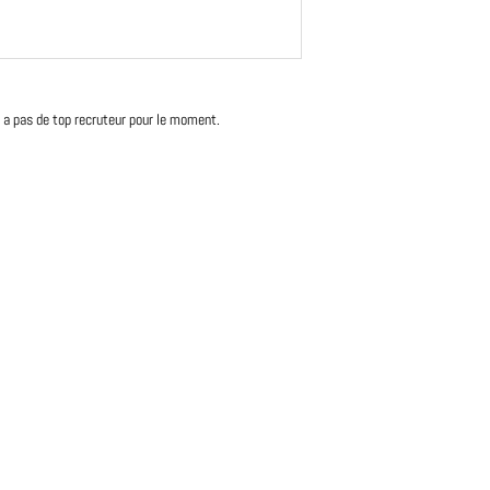
'y a pas de top recruteur pour le moment.