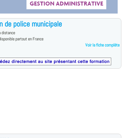
n de police municipale
 distance
isponible partout en France
Voir la fiche complète