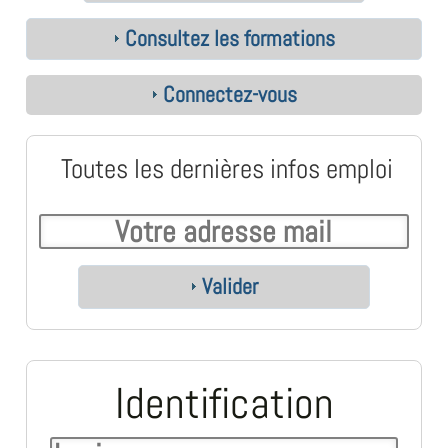
Consultez les formations
Connectez-vous
Toutes les dernières infos emploi
Valider
Identification