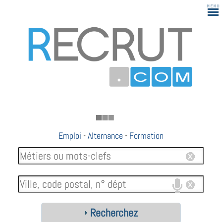
183
Emploi
-
Alternance
-
Formation
Recherchez