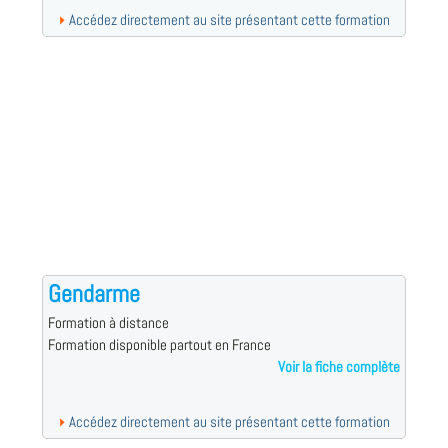
Accédez directement au site présentant cette formation
Gendarme
Formation à distance
Formation disponible partout en France
Voir la fiche complète
Accédez directement au site présentant cette formation