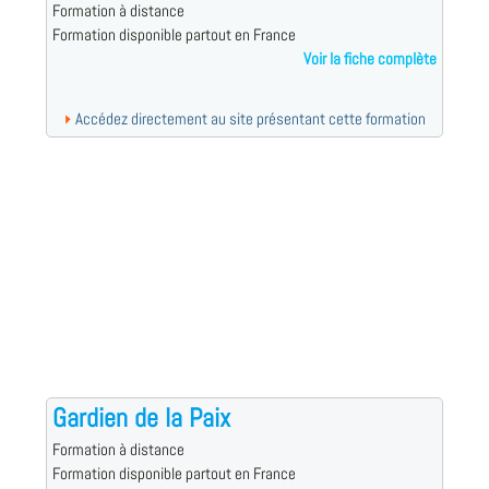
Formation à distance
Formation disponible partout en France
Voir la fiche complète
Accédez directement au site présentant cette formation
Gardien de la Paix
Formation à distance
Formation disponible partout en France