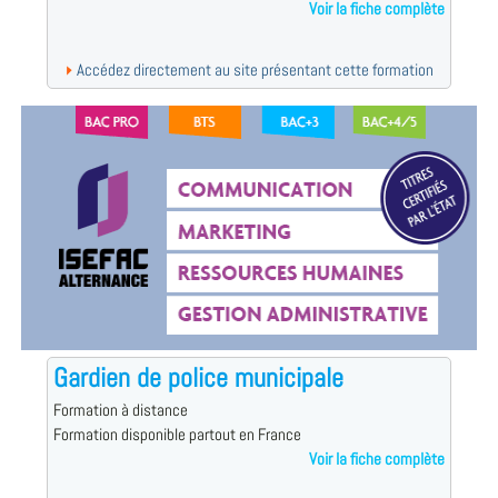
Voir la fiche complète
Accédez directement au site présentant cette formation
Gardien de police municipale
Formation à distance
Formation disponible partout en France
Voir la fiche complète