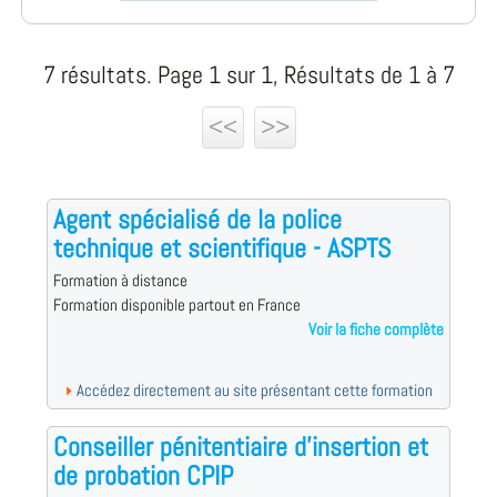
7 résultats. Page 1 sur 1, Résultats de 1 à 7
<<
>>
Agent spécialisé de la police
technique et scientifique - ASPTS
Formation à distance
Formation disponible partout en France
Voir la fiche complète
Accédez directement au site présentant cette formation
Conseiller pénitentiaire d'insertion et
de probation CPIP