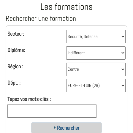
Les formations
Rechercher une formation
Secteur:
Diplôme:
Région :
Dépt. :
Tapez vos mots-clés :
Rechercher