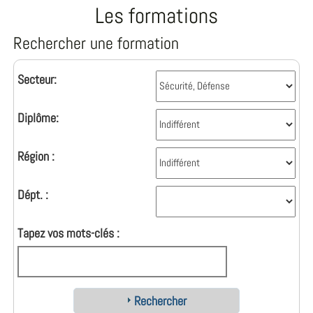
Les formations
Rechercher une formation
Secteur:
Diplôme:
Région :
Dépt. :
Tapez vos mots-clés :
Rechercher