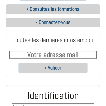
Consultez les formations
Connectez-vous
Toutes les dernières infos emploi
Valider
Identification