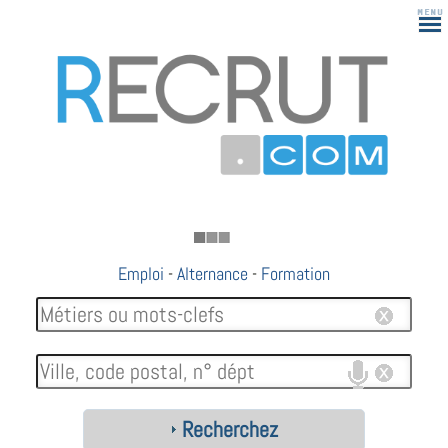
183
Emploi
-
Alternance
-
Formation
Recherchez