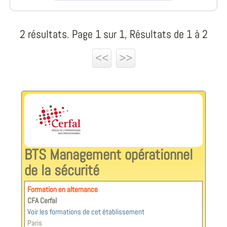
2 résultats. Page 1 sur 1, Résultats de 1 à 2
<<
>>
BTS Management opérationnel
de la sécurité
Formation en alternance
CFA Cerfal
Voir les formations de cet établissement
Paris