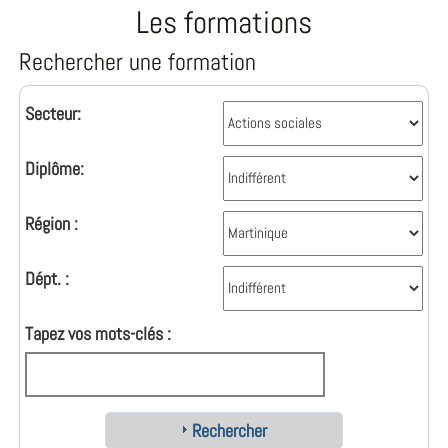
Les formations
Rechercher une formation
Secteur:
Diplôme:
Région :
Dépt. :
Tapez vos mots-clés :
Rechercher