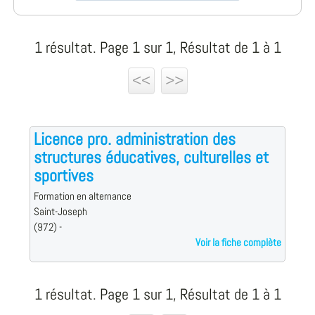
1 résultat. Page 1 sur 1, Résultat de 1 à 1
<<
>>
Licence pro. administration des
structures éducatives, culturelles et
sportives
Formation en alternance
Saint-Joseph
(972) -
Voir la fiche complète
1 résultat. Page 1 sur 1, Résultat de 1 à 1