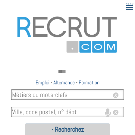
Emploi
-
Alternance
-
Formation
Recherchez