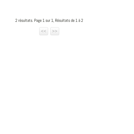
2 résultats. Page 1 sur 1, Résultats de 1 à 2
<<
>>