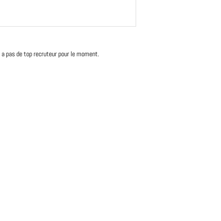
'y a pas de top recruteur pour le moment.