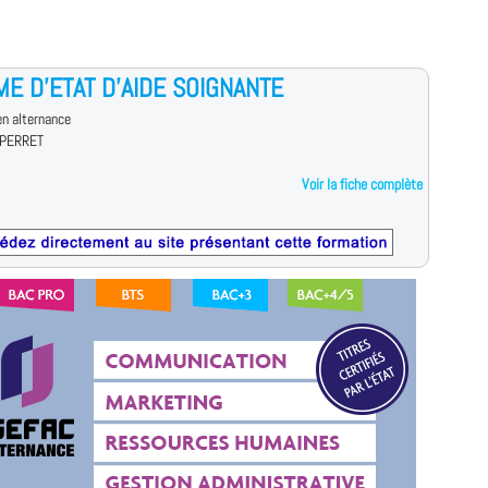
ME D'ETAT D'AIDE SOIGNANTE
n alternance
 PERRET
Voir la fiche complète