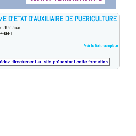
ME D'ETAT D'AUXILIAIRE DE PUERICULTURE
n alternance
 PERRET
Voir la fiche complète