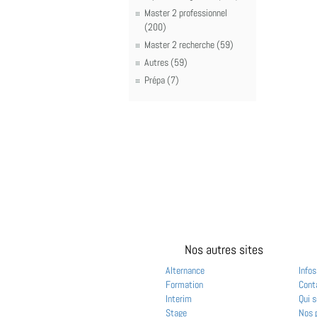
Master 2 professionnel
(200)
Master 2 recherche (59)
Autres (59)
Prépa (7)
Nos autres sites
Alternance
Infos
Formation
Cont
Interim
Qui 
Stage
Nos 