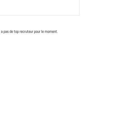
'y a pas de top recruteur pour le moment.