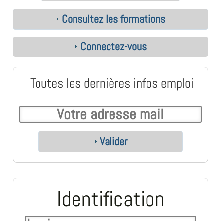
Consultez les formations
Connectez-vous
Toutes les dernières infos emploi
Valider
Identification