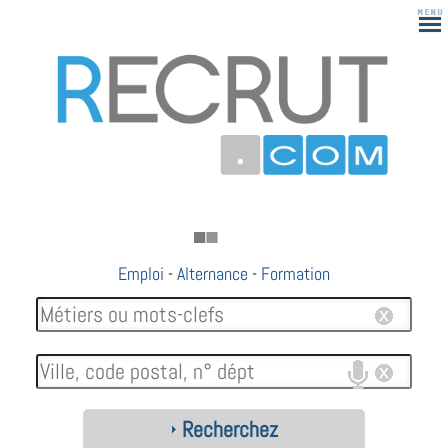
Emploi
-
Alternance
-
Formation
Recherchez