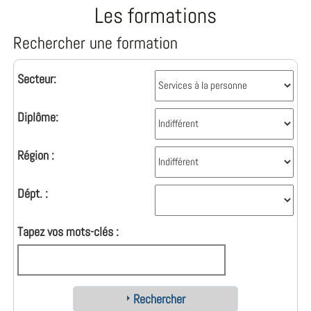
Les formations
Rechercher une formation
Secteur:
Diplôme:
Région :
Dépt. :
Tapez vos mots-clés :
Rechercher