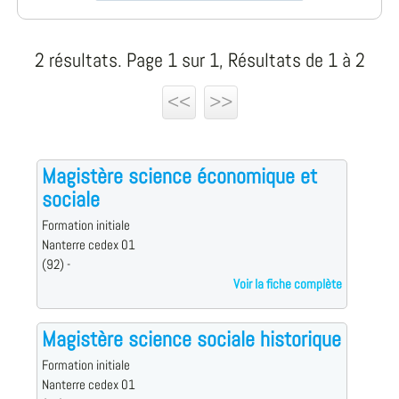
2 résultats. Page 1 sur 1, Résultats de 1 à 2
<<
>>
Magistère science économique et
sociale
Formation initiale
Nanterre cedex 01
(92) -
Voir la fiche complète
Magistère science sociale historique
Formation initiale
Nanterre cedex 01