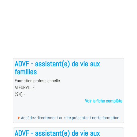
ADVF - assistant(e) de vie aux
familles
Formation professionnelle
ALFORVILLE
(94) -
Voir la fiche complète
Accédez directement au site présentant cette formation
ADVF - assistant(e) de vie aux