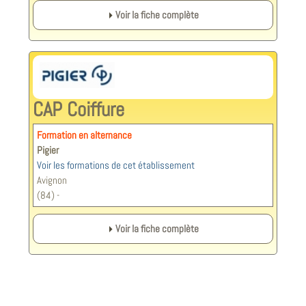
Voir la fiche complète
CAP Coiffure
Formation en alternance
Pigier
Voir les formations de cet établissement
Avignon
(84) -
Voir la fiche complète