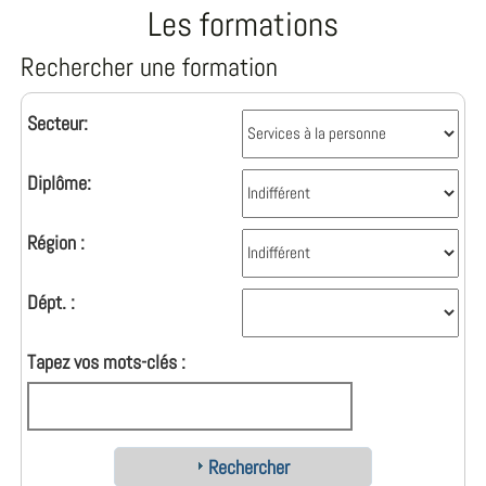
Les formations
Rechercher une formation
Secteur:
Diplôme:
Région :
Dépt. :
Tapez vos mots-clés :
Rechercher