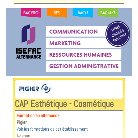
CAP Esthétique - Cosmétique
Formation en alternance
Pigier
Voir les formations de cet établissement
Avignon