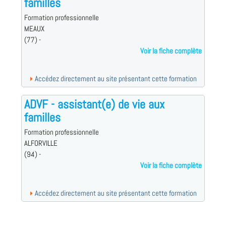
familles
Formation professionnelle
MEAUX
(77) -
Voir la fiche complète
Accédez directement au site présentant cette formation
ADVF - assistant(e) de vie aux
familles
Formation professionnelle
ALFORVILLE
(94) -
Voir la fiche complète
Accédez directement au site présentant cette formation