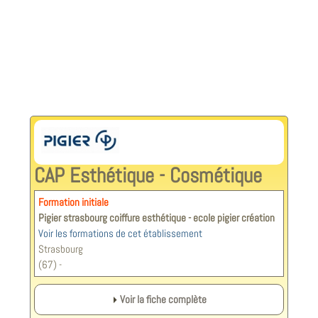
CAP Esthétique - Cosmétique
Formation initiale
Pigier strasbourg coiffure esthétique - ecole pigier création
Voir les formations de cet établissement
Strasbourg
(67) -
Voir la fiche complète