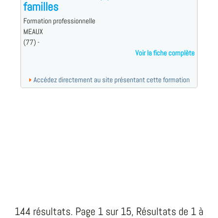
familles
Formation professionnelle
MEAUX
(77) -
Voir la fiche complète
Accédez directement au site présentant cette formation
144 résultats. Page 1 sur 15, Résultats de 1 à