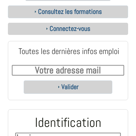
Consultez les formations
Connectez-vous
Toutes les dernières infos emploi
Valider
Identification