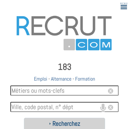
183
Emploi
-
Alternance
-
Formation
Recherchez