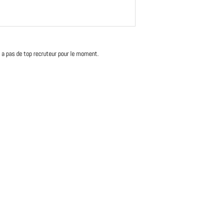
'y a pas de top recruteur pour le moment.