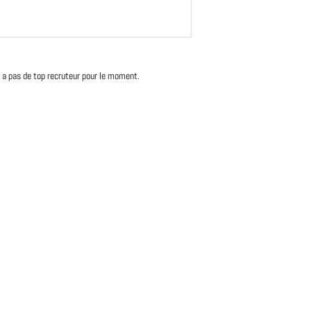
'y a pas de top recruteur pour le moment.